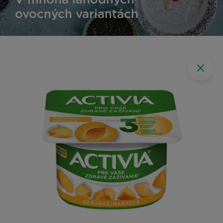
ovocných variantách