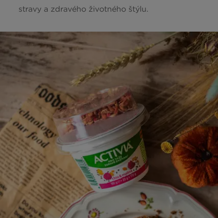
stravy a zdravého životného štýlu.