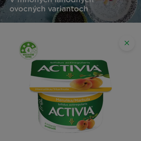
ovocných variantoch